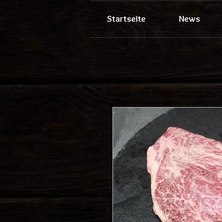
Startseite
News