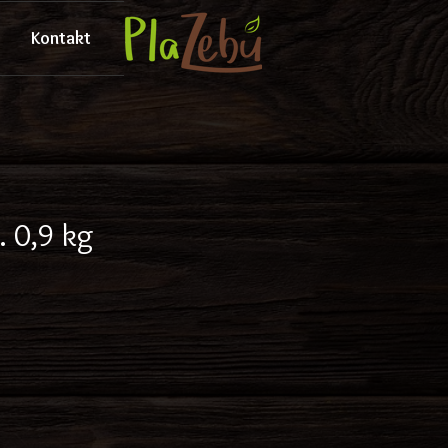
Kontakt
. 0,9 kg