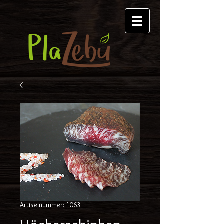
Artikelnummer: 1063