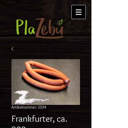
Artikelnummer: 1034
Frankfurter, ca.