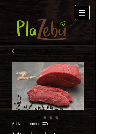
Artikelnummer: 1005