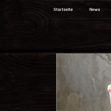
Startseite
News