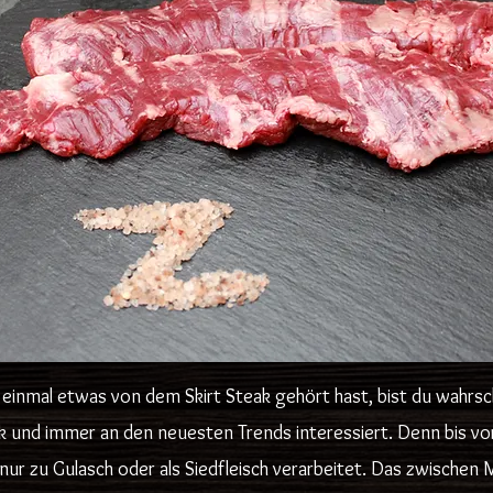
inmal etwas von dem Skirt Steak gehört hast, bist du wahrsch
eak und immer an den neuesten Trends interessiert. Denn bis 
 nur zu Gulasch oder als Siedfleisch verarbeitet. Das zwischen