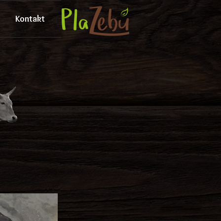
Kontakt